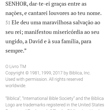
SENHOR, dar-te-ei graças entre as


nações, e cantarei louvores ao teu nome.
Ele deu uma maravilhosa salvação ao
51
seu rei; manifestou misericórdia ao seu
ungido, a David e à sua família, para

sempre.”
O Livro TM
Copyright © 1981, 1999, 2017 by Biblica, Inc.
Used with permission. All rights reserved
worldwide.
“Biblica”, “International Bible Society” and the Biblica
Logo are trademarks registered in the United States