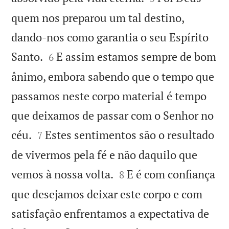
quem nos preparou um tal destino,
dando-nos como garantia o seu Espírito


Santo.
E assim estamos sempre de bom
6
ânimo, embora sabendo que o tempo que
passamos neste corpo material é tempo
que deixamos de passar com o Senhor no


céu.
Estes sentimentos são o resultado
7
de vivermos pela fé e não daquilo que


vemos à nossa volta.
E é com confiança
8
que desejamos deixar este corpo e com
satisfação enfrentamos a expectativa de