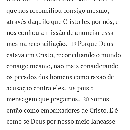
que nos reconciliou consigo mesmo,
através daquilo que Cristo fez por nós, e
nos confiou a missão de anunciar essa


mesma reconciliação.
Porque Deus
19
estava em Cristo, reconciliando o mundo
consigo mesmo, não mais considerando
os pecados dos homens como razão de
acusação contra eles. Eis pois a


mensagem que pregamos.
Somos
20
então como embaixadores de Cristo. E é
como se Deus por nosso meio lançasse