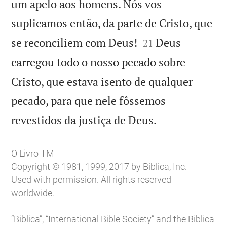
um apelo aos homens. Nós vos
suplicamos então, da parte de Cristo, que


se reconciliem com Deus!
Deus
21
carregou todo o nosso pecado sobre
Cristo, que estava isento de qualquer
pecado, para que nele fôssemos

revestidos da justiça de Deus.
O Livro TM
Copyright © 1981, 1999, 2017 by Biblica, Inc.
Used with permission. All rights reserved
worldwide.
“Biblica”, “International Bible Society” and the Biblica