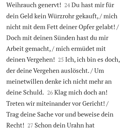


Weihrauch genervt!
Du hast mir für
24
dein Geld kein Würzrohr gekauft, / mich
nicht mit dem Fett deiner Opfer gelabt! /
Doch mit deinen Sünden hast du mir
Arbeit gemacht, / mich ermüdet mit


deinen Vergehen!
Ich, ich bin es doch,
25
der deine Vergehen auslöscht. / Um
meinetwillen denke ich nicht mehr an


deine Schuld.
Klag mich doch an!
26
Treten wir miteinander vor Gericht! /
Trag deine Sache vor und beweise dein


Recht!
Schon dein Urahn hat
27