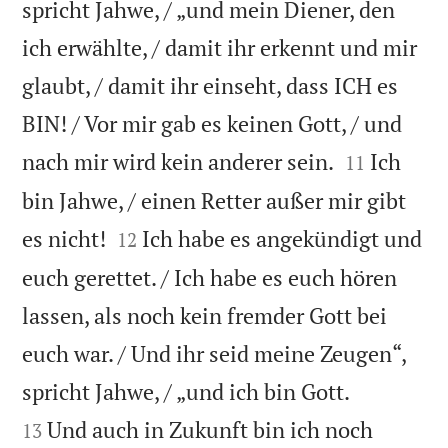
spricht Jahwe, / „und mein Diener, den
ich erwählte, / damit ihr erkennt und mir
glaubt, / damit ihr einseht, dass ICH es
BIN! / Vor mir gab es keinen Gott, / und


nach mir wird kein anderer sein.
Ich
11
bin Jahwe, / einen Retter außer mir gibt


es nicht!
Ich habe es angekündigt und
12
euch gerettet. / Ich habe es euch hören
lassen, als noch kein fremder Gott bei
euch war. / Und ihr seid meine Zeugen“,


spricht Jahwe, / „und ich bin Gott.
Und auch in Zukunft bin ich noch
13