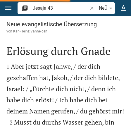
Zum Inhalt springen
Bibelstelle oder Beg
NeÜ
Jesaja 43
Neue evangelistische Übersetzung
von
Karl-Heinz Vanheiden
Erlösung durch Gnade


Aber jetzt sagt Jahwe, / der dich
1
geschaffen hat, Jakob, / der dich bildete,
Israel: / „Fürchte dich nicht, / denn ich
habe dich erlöst! / Ich habe dich bei

deinem Namen gerufen, / du gehörst mir!

Musst du durchs Wasser gehen, bin
2