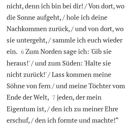
nicht, denn ich bin bei dir! / Von dort, wo
die Sonne aufgeht, / hole ich deine
Nachkommen zurück, / und von dort, wo
sie untergeht, / sammle ich euch wieder


ein.
Zum Norden sage ich: 'Gib sie
6
heraus!' / und zum Süden: 'Halte sie
nicht zurück!' / Lass kommen meine
Söhne von fern / und meine Töchter vom


Ende der Welt,
jeden, der mein
7
Eigentum ist, / den ich zu meiner Ehre

erschuf, / den ich formte und machte!“