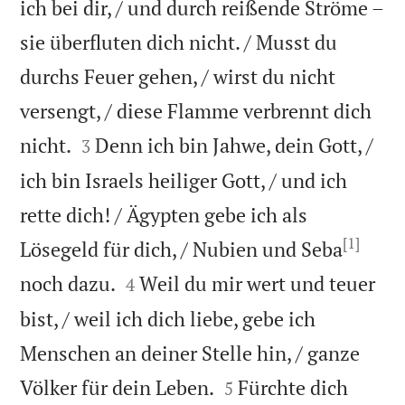
ich bei dir, / und durch reißende Ströme –
sie überfluten dich nicht. / Musst du
durchs Feuer gehen, / wirst du nicht
versengt, / diese Flamme verbrennt dich


nicht.
Denn ich bin Jahwe, dein Gott, /
3
ich bin Israels heiliger Gott, / und ich
rette dich! / Ägypten gebe ich als
[1]
Lösegeld für dich, / Nubien und Seba


noch dazu.
Weil du mir wert und teuer
4
bist, / weil ich dich liebe, gebe ich
Menschen an deiner Stelle hin, / ganze


Völker für dein Leben.
Fürchte dich
5