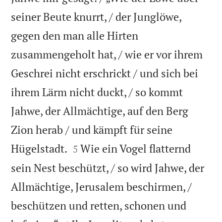
seiner Beute knurrt, / der Junglöwe,
gegen den man alle Hirten
zusammengeholt hat, / wie er vor ihrem
Geschrei nicht erschrickt / und sich bei
ihrem Lärm nicht duckt, / so kommt
Jahwe, der Allmächtige, auf den Berg
Zion herab / und kämpft für seine


Hügelstadt.
Wie ein Vogel flatternd
5
sein Nest beschützt, / so wird Jahwe, der
Allmächtige, Jerusalem beschirmen, /
beschützen und retten, schonen und