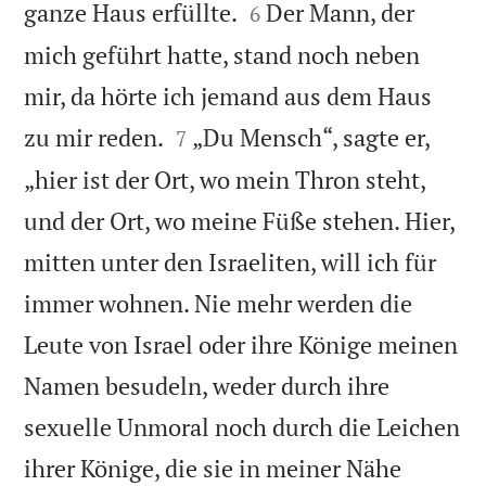


ganze Haus erfüllte.
Der Mann, der
6
mich geführt hatte, stand noch neben
mir, da hörte ich jemand aus dem Haus


zu mir reden.
„Du Mensch“, sagte er,
7
„hier ist der Ort, wo mein Thron steht,
und der Ort, wo meine Füße stehen. Hier,
mitten unter den Israeliten, will ich für
immer wohnen. Nie mehr werden die
Leute von Israel oder ihre Könige meinen
Namen besudeln, weder durch ihre
sexuelle Unmoral noch durch die Leichen
ihrer Könige, die sie in meiner Nähe