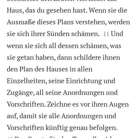
Haus, das du gesehen hast. Wenn sie die
Ausmaße dieses Plans verstehen, werden


sie sich ihrer Sünden schämen.
Und
11
wenn sie sich all dessen schämen, was
sie getan haben, dann schildere ihnen
den Plan des Hauses in allen
Einzelheiten, seine Einrichtung und
Zugänge, all seine Anordnungen und
Vorschriften. Zeichne es vor ihren Augen
auf, damit sie alle Anordnungen und


Vorschriften künftig genau befolgen.