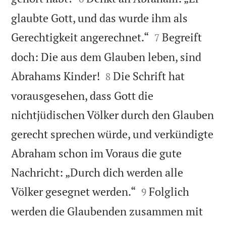
glaubte Gott, und das wurde ihm als


Gerechtigkeit angerechnet.“
Begreift
7
doch: Die aus dem Glauben leben, sind


Abrahams Kinder!
Die Schrift hat
8
vorausgesehen, dass Gott die
nichtjüdischen Völker durch den Glauben
gerecht sprechen würde, und verkündigte
Abraham schon im Voraus die gute
Nachricht: „Durch dich werden alle


Völker gesegnet werden.“
Folglich
9
werden die Glaubenden zusammen mit