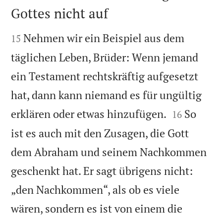
Gottes nicht auf


Nehmen wir ein Beispiel aus dem
15
täglichen Leben, Brüder: Wenn jemand
ein Testament rechtskräftig aufgesetzt
hat, dann kann niemand es für ungültig


erklären oder etwas hinzufügen.
So
16
ist es auch mit den Zusagen, die Gott
dem Abraham und seinem Nachkommen
geschenkt hat. Er sagt übrigens nicht:
„den Nachkommen“, als ob es viele
wären, sondern es ist von einem die