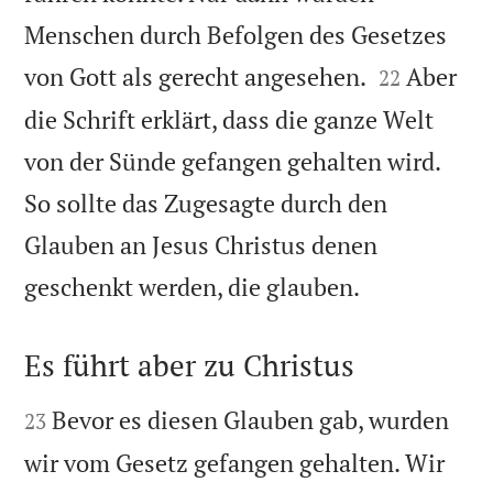
Menschen durch Befolgen des Gesetzes


von Gott als gerecht angesehen.
Aber
22
die Schrift erklärt, dass die ganze Welt
von der Sünde gefangen gehalten wird.
So sollte das Zugesagte durch den
Glauben an Jesus Christus denen

geschenkt werden, die glauben.
Es führt aber zu Christus


Bevor es diesen Glauben gab, wurden
23
wir vom Gesetz gefangen gehalten. Wir