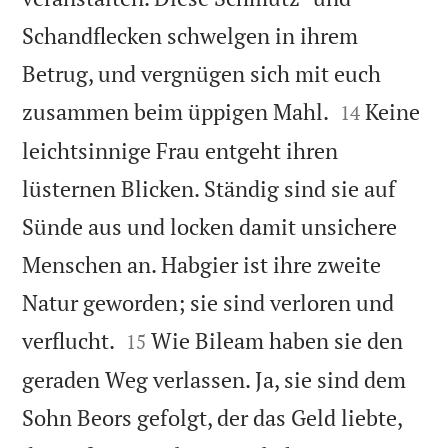
Schandflecken schwelgen in ihrem
Betrug, und vergnügen sich mit euch


zusammen beim üppigen Mahl.
Keine
14
leichtsinnige Frau entgeht ihren
lüsternen Blicken. Ständig sind sie auf
Sünde aus und locken damit unsichere
Menschen an. Habgier ist ihre zweite
Natur geworden; sie sind verloren und


verflucht.
Wie Bileam haben sie den
15
geraden Weg verlassen. Ja, sie sind dem
Sohn Beors gefolgt, der das Geld liebte,