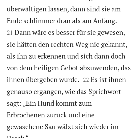
überwältigen lassen, dann sind sie am


Ende schlimmer dran als am Anfang.
Dann wäre es besser für sie gewesen,
21
sie hätten den rechten Weg nie gekannt,
als ihn zu erkennen und sich dann doch
von dem heiligen Gebot abzuwenden, das


ihnen übergeben wurde.
Es ist ihnen
22
genauso ergangen, wie das Sprichwort
sagt: „Ein Hund kommt zum
Erbrochenen zurück und eine
gewaschene Sau wälzt sich wieder im
