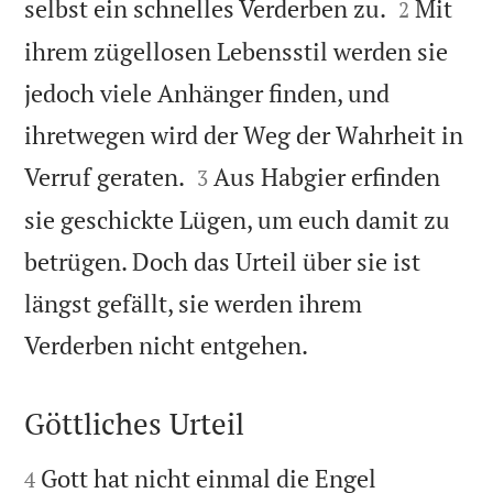


selbst ein schnelles Verderben zu.
Mit
2
ihrem zügellosen Lebensstil werden sie
jedoch viele Anhänger finden, und
ihretwegen wird der Weg der Wahrheit in


Verruf geraten.
Aus Habgier erfinden
3
sie geschickte Lügen, um euch damit zu
betrügen. Doch das Urteil über sie ist
längst gefällt, sie werden ihrem

Verderben nicht entgehen.
Göttliches Urteil


Gott hat nicht einmal die Engel
4