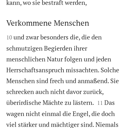

kann, wo sie bestraft werden,
Verkommene Menschen


und zwar besonders die, die den
10
schmutzigen Begierden ihrer
menschlichen Natur folgen und jeden
Herrschaftsanspruch missachten. Solche
Menschen sind frech und anmaßend. Sie
schrecken auch nicht davor zurück,


überirdische Mächte zu lästern.
Das
11
wagen nicht einmal die Engel, die doch
viel stärker und mächtiger sind. Niemals