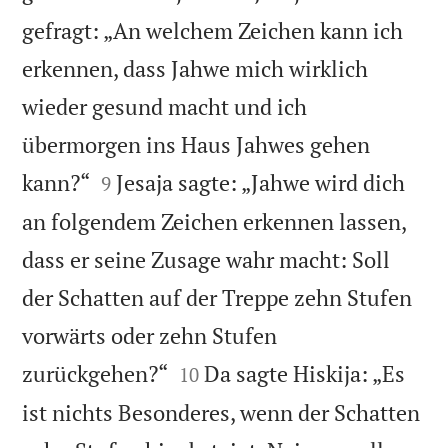
gefragt: „An welchem Zeichen kann ich
erkennen, dass Jahwe mich wirklich
wieder gesund macht und ich
übermorgen ins Haus Jahwes gehen


kann?“
Jesaja sagte: „Jahwe wird dich
9
an folgendem Zeichen erkennen lassen,
dass er seine Zusage wahr macht: Soll
der Schatten auf der Treppe zehn Stufen
vorwärts oder zehn Stufen


zurückgehen?“
Da sagte Hiskija: „Es
10
ist nichts Besonderes, wenn der Schatten