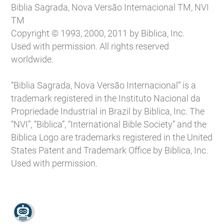
Biblia Sagrada, Nova Versão Internacional TM, NVI
TM
Copyright © 1993, 2000, 2011 by Biblica, Inc.
Used with permission. All rights reserved
worldwide.
“Biblia Sagrada, Nova Versão Internacional” is a
trademark registered in the Instituto Nacional da
Propriedade Industrial in Brazil by Biblica, Inc. The
“NVI”, “Biblica”, “International Bible Society” and the
Biblica Logo are trademarks registered in the United
States Patent and Trademark Office by Biblica, Inc.
Used with permission.