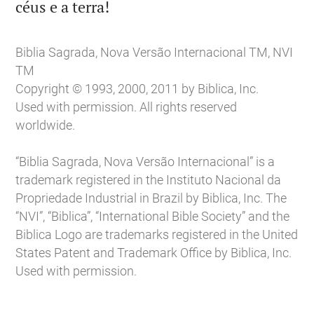

céus e a terra!
Biblia Sagrada, Nova Versão Internacional TM, NVI
TM
Copyright © 1993, 2000, 2011 by Biblica, Inc.
Used with permission. All rights reserved
worldwide.
“Biblia Sagrada, Nova Versão Internacional” is a
trademark registered in the Instituto Nacional da
Propriedade Industrial in Brazil by Biblica, Inc. The
“NVI”, “Biblica”, “International Bible Society” and the
Biblica Logo are trademarks registered in the United
States Patent and Trademark Office by Biblica, Inc.
Used with permission.