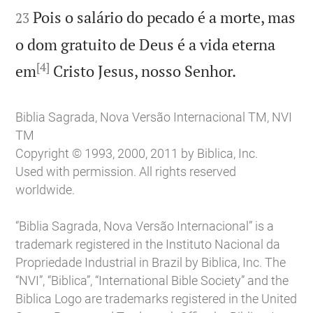
Pois o salário do pecado é a morte, mas
23
o dom gratuito de Deus é a vida eterna
[4]

em
Cristo Jesus, nosso Senhor.
Biblia Sagrada, Nova Versão Internacional TM, NVI
TM
Copyright © 1993, 2000, 2011 by Biblica, Inc.
Used with permission. All rights reserved
worldwide.
“Biblia Sagrada, Nova Versão Internacional” is a
trademark registered in the Instituto Nacional da
Propriedade Industrial in Brazil by Biblica, Inc. The
“NVI”, “Biblica”, “International Bible Society” and the
Biblica Logo are trademarks registered in the United