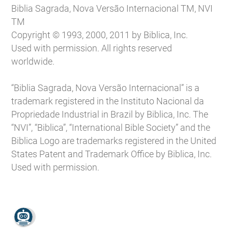
Biblia Sagrada, Nova Versão Internacional TM, NVI
TM
Copyright © 1993, 2000, 2011 by Biblica, Inc.
Used with permission. All rights reserved
worldwide.
“Biblia Sagrada, Nova Versão Internacional” is a
trademark registered in the Instituto Nacional da
Propriedade Industrial in Brazil by Biblica, Inc. The
“NVI”, “Biblica”, “International Bible Society” and the
Biblica Logo are trademarks registered in the United
States Patent and Trademark Office by Biblica, Inc.
Used with permission.