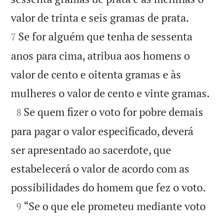


valor de trinta e seis gramas de prata.
Se for alguém que tenha de sessenta
7
anos para cima, atribua aos homens o
valor de cento e oitenta gramas e às

mulheres o valor de cento e vinte gramas.

Se quem fizer o voto for pobre demais
8
para pagar o valor especificado, deverá
ser apresentado ao sacerdote, que
estabelecerá o valor de acordo com as

possibilidades do homem que fez o voto.

“Se o que ele prometeu mediante voto
9