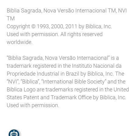
Biblia Sagrada, Nova Versão Internacional TM, NVI
TM
Copyright © 1993, 2000, 2011 by Biblica, Inc.
Used with permission. All rights reserved
worldwide.
“Biblia Sagrada, Nova Versão Internacional” is a
trademark registered in the Instituto Nacional da
Propriedade Industrial in Brazil by Biblica, Inc. The
“NVI”, “Biblica”, “International Bible Society” and the
Biblica Logo are trademarks registered in the United
States Patent and Trademark Office by Biblica, Inc.
Used with permission.