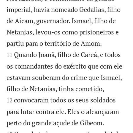
imperial, havia nomeado Gedalias, filho
de Aicam, governador. Ismael, filho de
Netanias, levou-os como prisioneiros e


partiu para o território de Amom.
Quando Joanã, filho de Careá, e todos
11
os comandantes do exército que com ele
estavam souberam do crime que Ismael,


filho de Netanias, tinha cometido,
convocaram todos os seus soldados
12
para lutar contra ele. Eles o alcançaram


perto do grande açude de Gibeom.