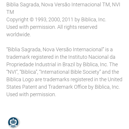
Biblia Sagrada, Nova Versão Internacional TM, NVI
TM
Copyright © 1993, 2000, 2011 by Biblica, Inc.
Used with permission. All rights reserved
worldwide.
“Biblia Sagrada, Nova Versão Internacional” is a
trademark registered in the Instituto Nacional da
Propriedade Industrial in Brazil by Biblica, Inc. The
“NVI”, “Biblica”, “International Bible Society” and the
Biblica Logo are trademarks registered in the United
States Patent and Trademark Office by Biblica, Inc.
Used with permission.