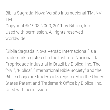
Biblia Sagrada, Nova Versão Internacional TM, NVI
TM
Copyright © 1993, 2000, 2011 by Biblica, Inc.
Used with permission. All rights reserved
worldwide.
“Biblia Sagrada, Nova Versão Internacional” is a
trademark registered in the Instituto Nacional da
Propriedade Industrial in Brazil by Biblica, Inc. The
“NVI”, “Biblica”, “International Bible Society” and the
Biblica Logo are trademarks registered in the United
States Patent and Trademark Office by Biblica, Inc.
Used with permission.