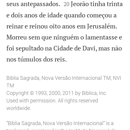


seus antepassados.
Jeorão tinha trinta
20
e dois anos de idade quando começou a
reinar e reinou oito anos em Jerusalém.
Morreu sem que ninguém o lamentasse e
foi sepultado na Cidade de Davi, mas não

nos túmulos dos reis.
Biblia Sagrada, Nova Versão Internacional TM, NVI
TM
Copyright © 1993, 2000, 2011 by Biblica, Inc.
Used with permission. All rights reserved
worldwide.
“Biblia Sagrada, Nova Versão Internacional” is a