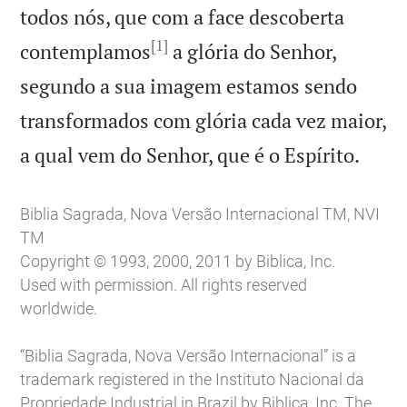
todos nós, que com a face descoberta
[1]
contemplamos
a glória do Senhor,
segundo a sua imagem estamos sendo
transformados com glória cada vez maior,

a qual vem do Senhor, que é o Espírito.
Biblia Sagrada, Nova Versão Internacional TM, NVI
TM
Copyright © 1993, 2000, 2011 by Biblica, Inc.
Used with permission. All rights reserved
worldwide.
“Biblia Sagrada, Nova Versão Internacional” is a
trademark registered in the Instituto Nacional da
Propriedade Industrial in Brazil by Biblica, Inc. The