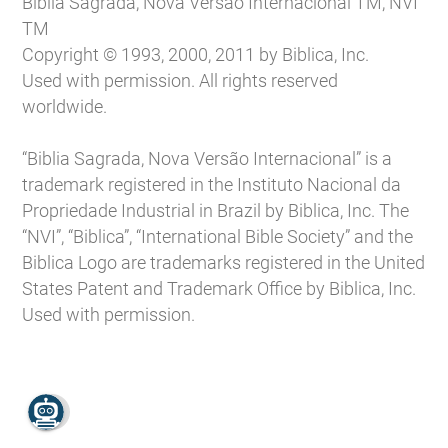
Biblia Sagrada, Nova Versão Internacional TM, NVI
TM
Copyright © 1993, 2000, 2011 by Biblica, Inc.
Used with permission. All rights reserved
worldwide.
“Biblia Sagrada, Nova Versão Internacional” is a
trademark registered in the Instituto Nacional da
Propriedade Industrial in Brazil by Biblica, Inc. The
“NVI”, “Biblica”, “International Bible Society” and the
Biblica Logo are trademarks registered in the United
States Patent and Trademark Office by Biblica, Inc.
Used with permission.