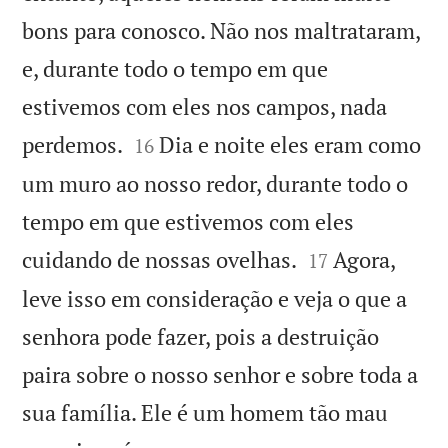
bons para conosco. Não nos maltrataram,
e, durante todo o tempo em que
estivemos com eles nos campos, nada


perdemos.
Dia e noite eles eram como
16
um muro ao nosso redor, durante todo o
tempo em que estivemos com eles


cuidando de nossas ovelhas.
Agora,
17
leve isso em consideração e veja o que a
senhora pode fazer, pois a destruição
paira sobre o nosso senhor e sobre toda a
sua família. Ele é um homem tão mau