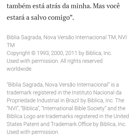
também está atrás da minha. Mas você

estará a salvo comigo”.
Biblia Sagrada, Nova Versão Internacional TM, NVI
TM
Copyright © 1993, 2000, 2011 by Biblica, Inc.
Used with permission. All rights reserved
worldwide.
“Biblia Sagrada, Nova Versão Internacional” is a
trademark registered in the Instituto Nacional da
Propriedade Industrial in Brazil by Biblica, Inc. The
“NVI”, “Biblica”, “International Bible Society” and the
Biblica Logo are trademarks registered in the United
States Patent and Trademark Office by Biblica, Inc.
Used with permission.