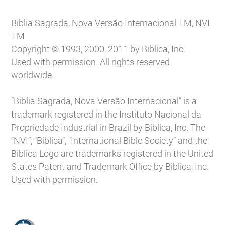
Biblia Sagrada, Nova Versão Internacional TM, NVI
TM
Copyright © 1993, 2000, 2011 by Biblica, Inc.
Used with permission. All rights reserved
worldwide.
“Biblia Sagrada, Nova Versão Internacional” is a
trademark registered in the Instituto Nacional da
Propriedade Industrial in Brazil by Biblica, Inc. The
“NVI”, “Biblica”, “International Bible Society” and the
Biblica Logo are trademarks registered in the United
States Patent and Trademark Office by Biblica, Inc.
Used with permission.