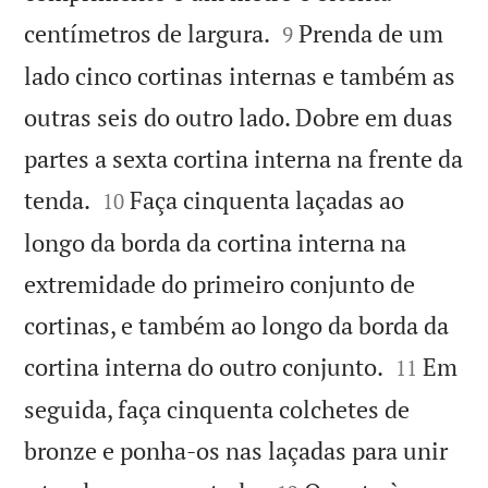


centímetros de largura.
Prenda de um
9
lado cinco cortinas internas e também as
outras seis do outro lado. Dobre em duas
partes a sexta cortina interna na frente da


tenda.
Faça cinquenta laçadas ao
10
longo da borda da cortina interna na
extremidade do primeiro conjunto de
cortinas, e também ao longo da borda da


cortina interna do outro conjunto.
Em
11
seguida, faça cinquenta colchetes de
bronze e ponha-os nas laçadas para unir