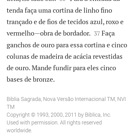
tenda faça uma cortina de linho fino
trançado e de fios de tecidos azul, roxo e


vermelho—obra de bordador.
Faça
37
ganchos de ouro para essa cortina e cinco
colunas de madeira de acácia revestidas
de ouro. Mande fundir para eles cinco

bases de bronze.
Biblia Sagrada, Nova Versão Internacional TM, NVI
TM
Copyright © 1993, 2000, 2011 by Biblica, Inc.
Used with permission. All rights reserved
worldwide.