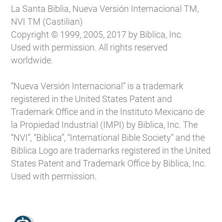
La Santa Biblia, Nueva Versión Internacional TM,
NVI TM (Castilian)
Copyright © 1999, 2005, 2017 by Biblica, Inc.
Used with permission. All rights reserved
worldwide.
“Nueva Versión Internacional” is a trademark
registered in the United States Patent and
Trademark Office and in the Instituto Mexicano de
la Propiedad Industrial (IMPI) by Biblica, Inc. The
“NVI”, “Biblica”, “International Bible Society” and the
Biblica Logo are trademarks registered in the United
States Patent and Trademark Office by Biblica, Inc.
Used with permission.