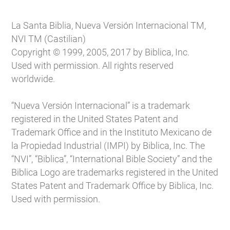
La Santa Biblia, Nueva Versión Internacional TM,
NVI TM (Castilian)
Copyright © 1999, 2005, 2017 by Biblica, Inc.
Used with permission. All rights reserved
worldwide.
“Nueva Versión Internacional” is a trademark
registered in the United States Patent and
Trademark Office and in the Instituto Mexicano de
la Propiedad Industrial (IMPI) by Biblica, Inc. The
“NVI”, “Biblica”, “International Bible Society” and the
Biblica Logo are trademarks registered in the United
States Patent and Trademark Office by Biblica, Inc.
Used with permission.