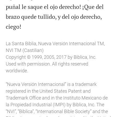
puñal le saque el ojo derecho! ¡Que del
brazo quede tullido, y del ojo derecho,

ciego!
La Santa Biblia, Nueva Versión Internacional TM,
NVI TM (Castilian)
Copyright © 1999, 2005, 2017 by Biblica, Inc.
Used with permission. All rights reserved
worldwide.
“Nueva Versión Internacional” is a trademark
registered in the United States Patent and
Trademark Office and in the Instituto Mexicano de
la Propiedad Industrial (IMPI) by Biblica, Inc. The
“NVI”, “Biblica”, “International Bible Society” and the