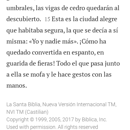
umbrales, las vigas de cedro quedarán al


descubierto.
Esta es la ciudad alegre
15
que habitaba segura, la que se decía a sí
misma: «Yo y nadie más». ¡Cómo ha
quedado convertida en espanto, en
guarida de fieras! Todo el que pasa junto
a ella se mofa y le hace gestos con las

manos.
La Santa Biblia, Nueva Versión Internacional TM,
NVI TM (Castilian)
Copyright © 1999, 2005, 2017 by Biblica, Inc.
Used with permission. All rights reserved