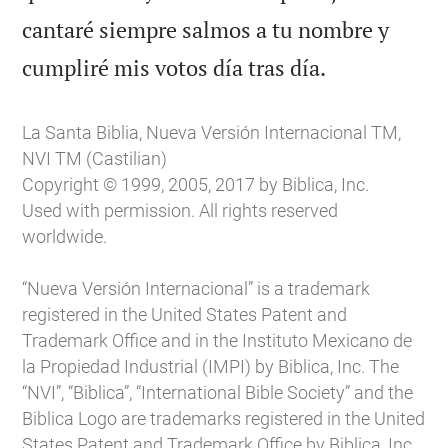
cantaré siempre salmos a tu nombre y

cumpliré mis votos día tras día.
La Santa Biblia, Nueva Versión Internacional TM,
NVI TM (Castilian)
Copyright © 1999, 2005, 2017 by Biblica, Inc.
Used with permission. All rights reserved
worldwide.
“Nueva Versión Internacional” is a trademark
registered in the United States Patent and
Trademark Office and in the Instituto Mexicano de
la Propiedad Industrial (IMPI) by Biblica, Inc. The
“NVI”, “Biblica”, “International Bible Society” and the
Biblica Logo are trademarks registered in the United
States Patent and Trademark Office by Biblica, Inc.