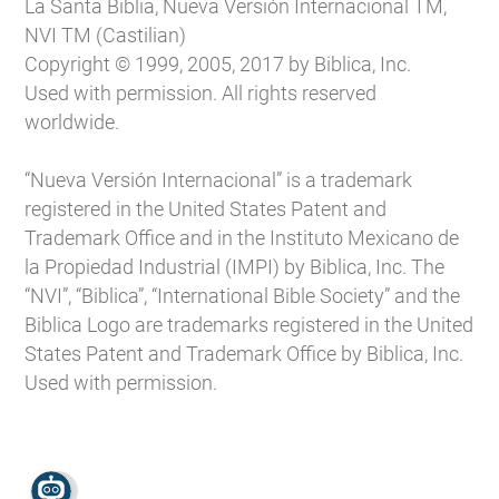
La Santa Biblia, Nueva Versión Internacional TM,
NVI TM (Castilian)
Copyright © 1999, 2005, 2017 by Biblica, Inc.
Used with permission. All rights reserved
worldwide.
“Nueva Versión Internacional” is a trademark
registered in the United States Patent and
Trademark Office and in the Instituto Mexicano de
la Propiedad Industrial (IMPI) by Biblica, Inc. The
“NVI”, “Biblica”, “International Bible Society” and the
Biblica Logo are trademarks registered in the United
States Patent and Trademark Office by Biblica, Inc.
Used with permission.