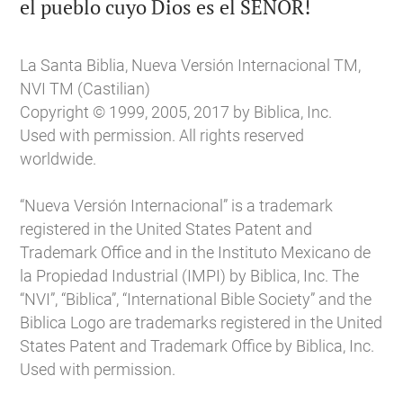

el pueblo cuyo Dios es el SEÑOR!
La Santa Biblia, Nueva Versión Internacional TM,
NVI TM (Castilian)
Copyright © 1999, 2005, 2017 by Biblica, Inc.
Used with permission. All rights reserved
worldwide.
“Nueva Versión Internacional” is a trademark
registered in the United States Patent and
Trademark Office and in the Instituto Mexicano de
la Propiedad Industrial (IMPI) by Biblica, Inc. The
“NVI”, “Biblica”, “International Bible Society” and the
Biblica Logo are trademarks registered in the United
States Patent and Trademark Office by Biblica, Inc.
Used with permission.