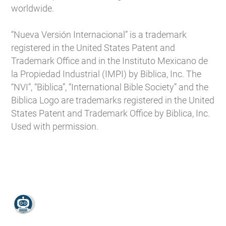
worldwide.
“Nueva Versión Internacional” is a trademark
registered in the United States Patent and
Trademark Office and in the Instituto Mexicano de
la Propiedad Industrial (IMPI) by Biblica, Inc. The
“NVI”, “Biblica”, “International Bible Society” and the
Biblica Logo are trademarks registered in the United
States Patent and Trademark Office by Biblica, Inc.
Used with permission.