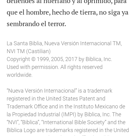
defiendes al huérfano y al oprimido, para
que el hombre, hecho de tierra, no siga ya

sembrando el terror.
La Santa Biblia, Nueva Versión Internacional TM,
NVI TM (Castilian)
Copyright © 1999, 2005, 2017 by Biblica, Inc.
Used with permission. All rights reserved
worldwide.
“Nueva Versión Internacional” is a trademark
registered in the United States Patent and
Trademark Office and in the Instituto Mexicano de
la Propiedad Industrial (IMPI) by Biblica, Inc. The
“NVI”, “Biblica”, “International Bible Society” and the
Biblica Logo are trademarks registered in the United