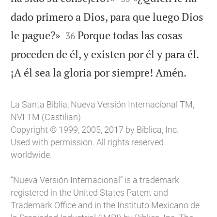
dado primero a Dios, para que luego Dios


le pague?»
Porque todas las cosas
36
proceden de él, y existen por él y para él.

¡A él sea la gloria por siempre! Amén.
La Santa Biblia, Nueva Versión Internacional TM,
NVI TM (Castilian)
Copyright © 1999, 2005, 2017 by Biblica, Inc.
Used with permission. All rights reserved
worldwide.
“Nueva Versión Internacional” is a trademark
registered in the United States Patent and
Trademark Office and in the Instituto Mexicano de