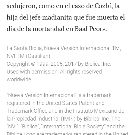
sedujeron, como en el caso de Cozbí, la
hija del jefe madianita que fue muerta el

día de la mortandad en Baal Peor».
La Santa Biblia, Nueva Versión Internacional TM,
NVI TM (Castilian)
Copyright © 1999, 2005, 2017 by Biblica, Inc.
Used with permission. All rights reserved
worldwide.
“Nueva Versión Internacional” is a trademark
registered in the United States Patent and
Trademark Office and in the Instituto Mexicano de
la Propiedad Industrial (IMPI) by Biblica, Inc. The
“NVI”, “Biblica”, “International Bible Society” and the
Biblica Logo are trademarks registered in the United