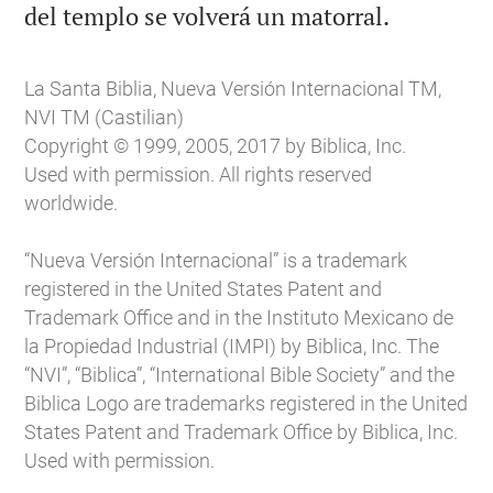

del templo se volverá un matorral.
La Santa Biblia, Nueva Versión Internacional TM,
NVI TM (Castilian)
Copyright © 1999, 2005, 2017 by Biblica, Inc.
Used with permission. All rights reserved
worldwide.
“Nueva Versión Internacional” is a trademark
registered in the United States Patent and
Trademark Office and in the Instituto Mexicano de
la Propiedad Industrial (IMPI) by Biblica, Inc. The
“NVI”, “Biblica”, “International Bible Society” and the
Biblica Logo are trademarks registered in the United
States Patent and Trademark Office by Biblica, Inc.
Used with permission.