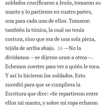
soldados crucificaron a Jesús, tomaron su
manto y lo partieron en cuatro partes,
una para cada uno de ellos. Tomaron
también la túnica, la cual no tenía
costura, sino que era de una sola pieza,


tejida de arriba abajo.
―No la
24
dividamos —se dijeron unos a otros—.
Echemos suertes para ver a quién le toca.
Y así lo hicieron los soldados. Esto
sucedió para que se cumpliera la
Escritura que dice: «Se repartieron entre
ellos mi manto, y sobre mi ropa echaron