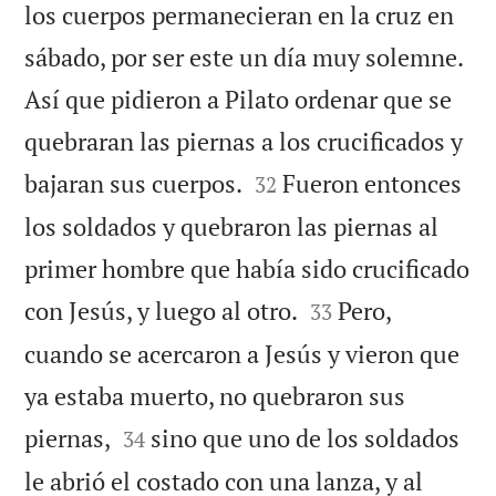
los cuerpos permanecieran en la cruz en
sábado, por ser este un día muy solemne.
Así que pidieron a Pilato ordenar que se
quebraran las piernas a los crucificados y


bajaran sus cuerpos.
Fueron entonces
32
los soldados y quebraron las piernas al
primer hombre que había sido crucificado


con Jesús, y luego al otro.
Pero,
33
cuando se acercaron a Jesús y vieron que
ya estaba muerto, no quebraron sus


piernas,
sino que uno de los soldados
34
le abrió el costado con una lanza, y al