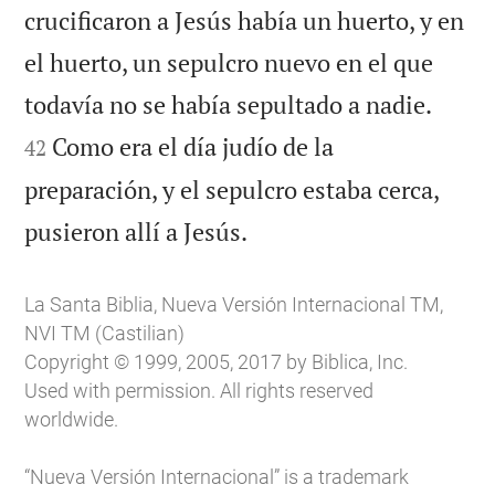
crucificaron a Jesús había un huerto, y en
el huerto, un sepulcro nuevo en el que


todavía no se había sepultado a nadie.
Como era el día judío de la
42
preparación, y el sepulcro estaba cerca,

pusieron allí a Jesús.
La Santa Biblia, Nueva Versión Internacional TM,
NVI TM (Castilian)
Copyright © 1999, 2005, 2017 by Biblica, Inc.
Used with permission. All rights reserved
worldwide.
“Nueva Versión Internacional” is a trademark