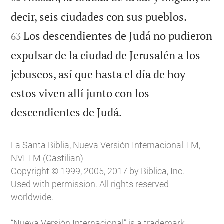


decir, seis ciudades con sus pueblos.
Los descendientes de Judá no pudieron
63
expulsar de la ciudad de Jerusalén a los
jebuseos, así que hasta el día de hoy
estos viven allí junto con los

descendientes de Judá.
La Santa Biblia, Nueva Versión Internacional TM,
NVI TM (Castilian)
Copyright © 1999, 2005, 2017 by Biblica, Inc.
Used with permission. All rights reserved
worldwide.
“Nueva Versión Internacional” is a trademark