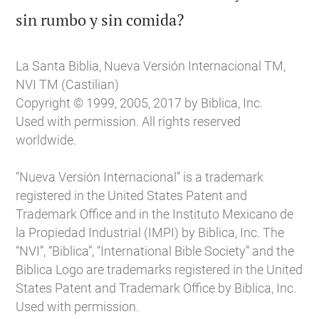

sin rumbo y sin comida?
La Santa Biblia, Nueva Versión Internacional TM,
NVI TM (Castilian)
Copyright © 1999, 2005, 2017 by Biblica, Inc.
Used with permission. All rights reserved
worldwide.
“Nueva Versión Internacional” is a trademark
registered in the United States Patent and
Trademark Office and in the Instituto Mexicano de
la Propiedad Industrial (IMPI) by Biblica, Inc. The
“NVI”, “Biblica”, “International Bible Society” and the
Biblica Logo are trademarks registered in the United
States Patent and Trademark Office by Biblica, Inc.
Used with permission.