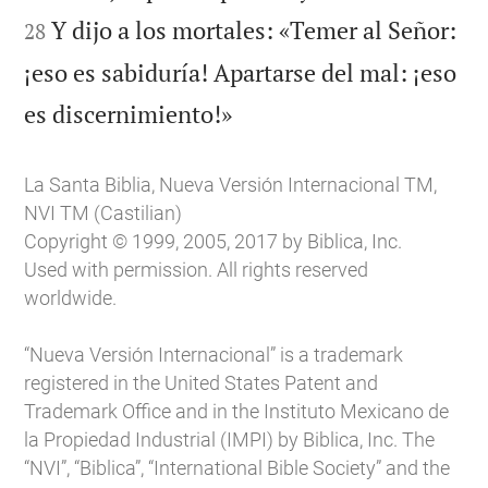
Y dijo a los mortales: «Temer al Señor:
28
¡eso es sabiduría! Apartarse del mal: ¡eso

es discernimiento!»
La Santa Biblia, Nueva Versión Internacional TM,
NVI TM (Castilian)
Copyright © 1999, 2005, 2017 by Biblica, Inc.
Used with permission. All rights reserved
worldwide.
“Nueva Versión Internacional” is a trademark
registered in the United States Patent and
Trademark Office and in the Instituto Mexicano de
la Propiedad Industrial (IMPI) by Biblica, Inc. The
“NVI”, “Biblica”, “International Bible Society” and the