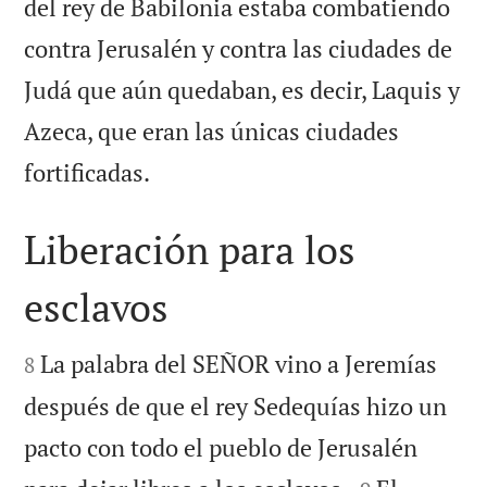
del rey de Babilonia estaba combatiendo
contra Jerusalén y contra las ciudades de
Judá que aún quedaban, es decir, Laquis y
Azeca, que eran las únicas ciudades

fortificadas.
Liberación para los
esclavos


La palabra del SEÑOR vino a Jeremías
8
después de que el rey Sedequías hizo un
pacto con todo el pueblo de Jerusalén