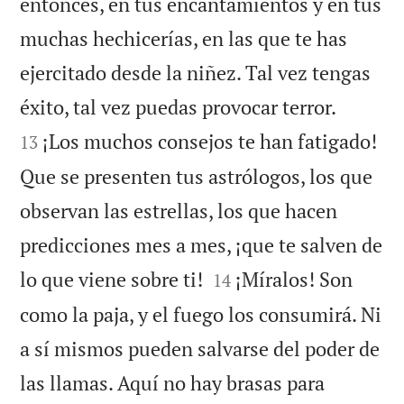
entonces, en tus encantamientos y en tus
muchas hechicerías, en las que te has
ejercitado desde la niñez. Tal vez tengas


éxito, tal vez puedas provocar terror.
¡Los muchos consejos te han fatigado!
13
Que se presenten tus astrólogos, los que
observan las estrellas, los que hacen
predicciones mes a mes, ¡que te salven de


lo que viene sobre ti!
¡Míralos! Son
14
como la paja, y el fuego los consumirá. Ni
a sí mismos pueden salvarse del poder de
las llamas. Aquí no hay brasas para