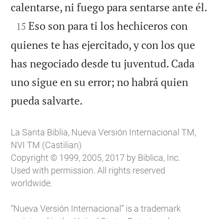

calentarse, ni fuego para sentarse ante él.

Eso son para ti los hechiceros con
15
quienes te has ejercitado, y con los que
has negociado desde tu juventud. Cada
uno sigue en su error; no habrá quien

pueda salvarte.
La Santa Biblia, Nueva Versión Internacional TM,
NVI TM (Castilian)
Copyright © 1999, 2005, 2017 by Biblica, Inc.
Used with permission. All rights reserved
worldwide.
“Nueva Versión Internacional” is a trademark