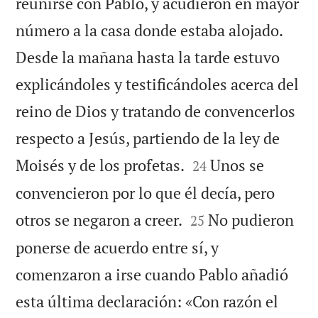
reunirse con Pablo, y acudieron en mayor
número a la casa donde estaba alojado.
Desde la mañana hasta la tarde estuvo
explicándoles y testificándoles acerca del
reino de Dios y tratando de convencerlos
respecto a Jesús, partiendo de la ley de


Moisés y de los profetas.
Unos se
24
convencieron por lo que él decía, pero


otros se negaron a creer.
No pudieron
25
ponerse de acuerdo entre sí, y
comenzaron a irse cuando Pablo añadió
esta última declaración: «Con razón el