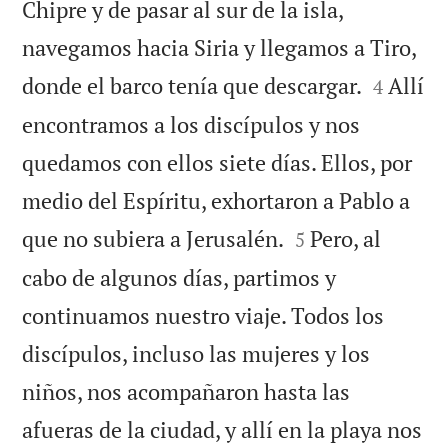
Chipre y de pasar al sur de la isla,
navegamos hacia Siria y llegamos a Tiro,


donde el barco tenía que descargar.
Allí
4
encontramos a los discípulos y nos
quedamos con ellos siete días. Ellos, por
medio del Espíritu, exhortaron a Pablo a


que no subiera a Jerusalén.
Pero, al
5
cabo de algunos días, partimos y
continuamos nuestro viaje. Todos los
discípulos, incluso las mujeres y los
niños, nos acompañaron hasta las
afueras de la ciudad, y allí en la playa nos