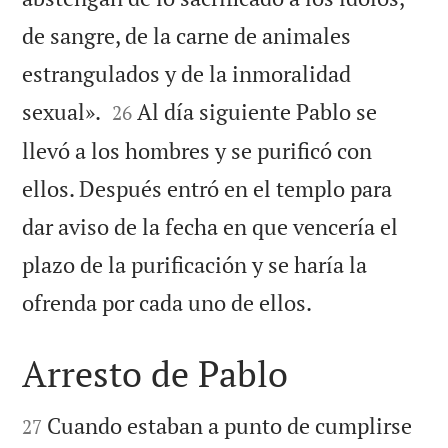
de sangre, de la carne de animales
estrangulados y de la inmoralidad


sexual».
Al día siguiente Pablo se
26
llevó a los hombres y se purificó con
ellos. Después entró en el templo para
dar aviso de la fecha en que vencería el
plazo de la purificación y se haría la

ofrenda por cada uno de ellos.
Arresto de Pablo


Cuando estaban a punto de cumplirse
27