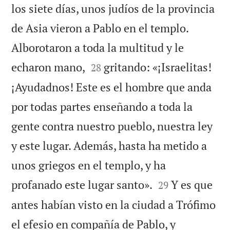
los siete días, unos judíos de la provincia
de Asia vieron a Pablo en el templo.
Alborotaron a toda la multitud y le


echaron mano,
gritando: «¡Israelitas!
28
¡Ayudadnos! Este es el hombre que anda
por todas partes enseñando a toda la
gente contra nuestro pueblo, nuestra ley
y este lugar. Además, hasta ha metido a
unos griegos en el templo, y ha


profanado este lugar santo».
Y es que
29
antes habían visto en la ciudad a Trófimo
el efesio en compañía de Pablo, y