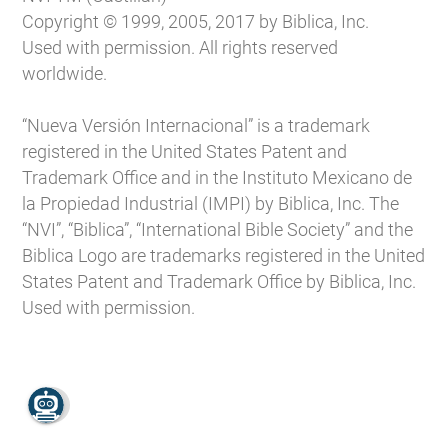
Copyright © 1999, 2005, 2017 by Biblica, Inc.
Used with permission. All rights reserved
worldwide.
“Nueva Versión Internacional” is a trademark
registered in the United States Patent and
Trademark Office and in the Instituto Mexicano de
la Propiedad Industrial (IMPI) by Biblica, Inc. The
“NVI”, “Biblica”, “International Bible Society” and the
Biblica Logo are trademarks registered in the United
States Patent and Trademark Office by Biblica, Inc.
Used with permission.