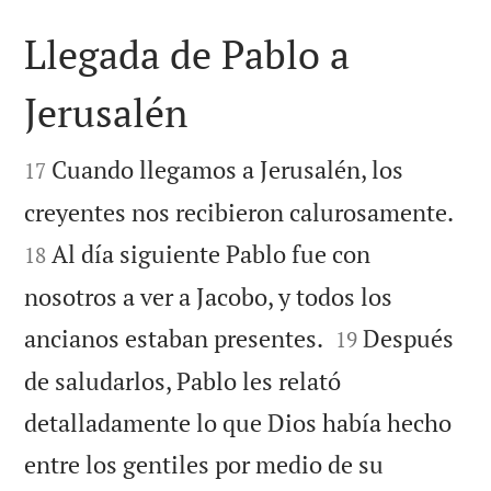
Llegada de Pablo a
Jerusalén


Cuando llegamos a Jerusalén, los
17


creyentes nos recibieron calurosamente.
Al día siguiente Pablo fue con
18
nosotros a ver a Jacobo, y todos los


ancianos estaban presentes.
Después
19
de saludarlos, Pablo les relató
detalladamente lo que Dios había hecho
entre los gentiles por medio de su