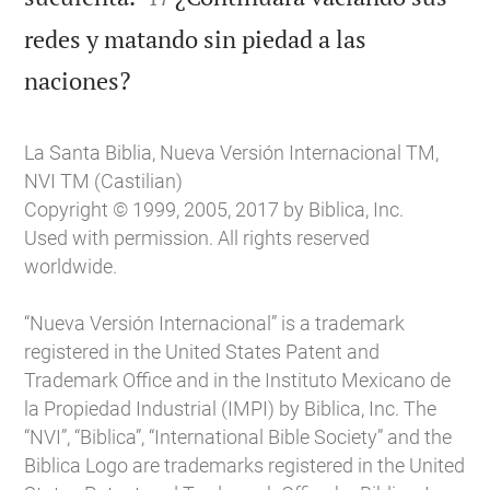
redes y matando sin piedad a las

naciones?
La Santa Biblia, Nueva Versión Internacional TM,
NVI TM (Castilian)
Copyright © 1999, 2005, 2017 by Biblica, Inc.
Used with permission. All rights reserved
worldwide.
“Nueva Versión Internacional” is a trademark
registered in the United States Patent and
Trademark Office and in the Instituto Mexicano de
la Propiedad Industrial (IMPI) by Biblica, Inc. The
“NVI”, “Biblica”, “International Bible Society” and the
Biblica Logo are trademarks registered in the United