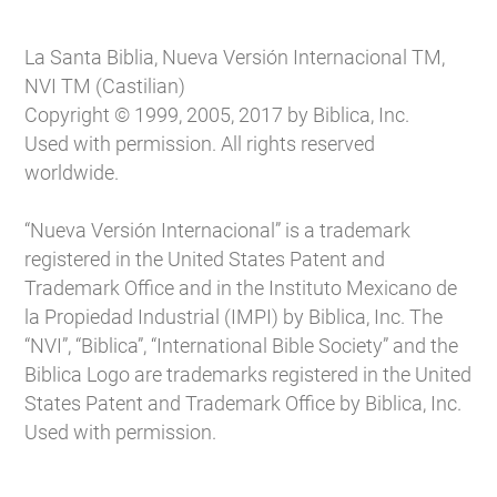
La Santa Biblia, Nueva Versión Internacional TM,
NVI TM (Castilian)
Copyright © 1999, 2005, 2017 by Biblica, Inc.
Used with permission. All rights reserved
worldwide.
“Nueva Versión Internacional” is a trademark
registered in the United States Patent and
Trademark Office and in the Instituto Mexicano de
la Propiedad Industrial (IMPI) by Biblica, Inc. The
“NVI”, “Biblica”, “International Bible Society” and the
Biblica Logo are trademarks registered in the United
States Patent and Trademark Office by Biblica, Inc.
Used with permission.