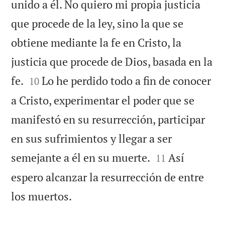
unido a él. No quiero mi propia justicia
que procede de la ley, sino la que se
obtiene mediante la fe en Cristo, la
justicia que procede de Dios, basada en la


fe.
Lo he perdido todo a fin de conocer
10
a Cristo, experimentar el poder que se
manifestó en su resurrección, participar
en sus sufrimientos y llegar a ser


semejante a él en su muerte.
Así
11
espero alcanzar la resurrección de entre

los muertos.