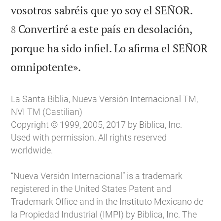


vosotros sabréis que yo soy el SEÑOR.
Convertiré a este país en desolación,
8
porque ha sido infiel. Lo afirma el SEÑOR

omnipotente».
La Santa Biblia, Nueva Versión Internacional TM,
NVI TM (Castilian)
Copyright © 1999, 2005, 2017 by Biblica, Inc.
Used with permission. All rights reserved
worldwide.
“Nueva Versión Internacional” is a trademark
registered in the United States Patent and
Trademark Office and in the Instituto Mexicano de
la Propiedad Industrial (IMPI) by Biblica, Inc. The