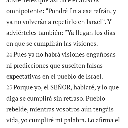
omnipotente: “Pondré fin a ese refrán, y
ya no volverán a repetirlo en Israel”. Y
adviérteles también: “Ya llegan los días


en que se cumplirán las visiones.
Pues ya no habrá visiones engañosas
24
ni predicciones que susciten falsas


expectativas en el pueblo de Israel.
Porque yo, el SEÑOR, hablaré, y lo que
25
diga se cumplirá sin retraso. Pueblo
rebelde, mientras vosotros aún tengáis
vida, yo cumpliré mi palabra. Lo afirma el