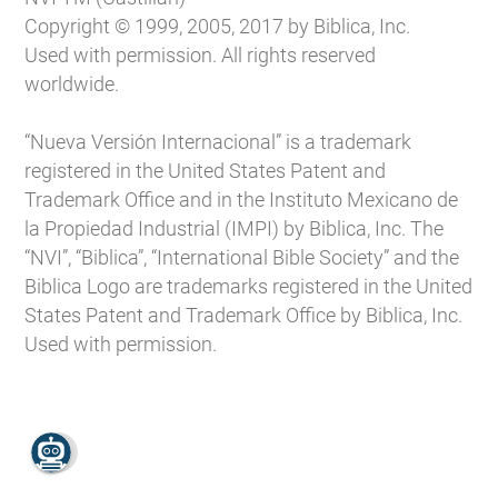
Copyright © 1999, 2005, 2017 by Biblica, Inc.
Used with permission. All rights reserved
worldwide.
“Nueva Versión Internacional” is a trademark
registered in the United States Patent and
Trademark Office and in the Instituto Mexicano de
la Propiedad Industrial (IMPI) by Biblica, Inc. The
“NVI”, “Biblica”, “International Bible Society” and the
Biblica Logo are trademarks registered in the United
States Patent and Trademark Office by Biblica, Inc.
Used with permission.