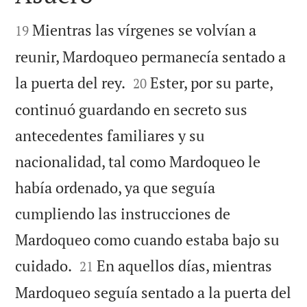


Mientras las vírgenes se volvían a
19
reunir, Mardoqueo permanecía sentado a


la puerta del rey.
Ester, por su parte,
20
continuó guardando en secreto sus
antecedentes familiares y su
nacionalidad, tal como Mardoqueo le
había ordenado, ya que seguía
cumpliendo las instrucciones de
Mardoqueo como cuando estaba bajo su


cuidado.
En aquellos días, mientras
21
Mardoqueo seguía sentado a la puerta del