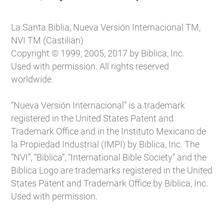
La Santa Biblia, Nueva Versión Internacional TM,
NVI TM (Castilian)
Copyright © 1999, 2005, 2017 by Biblica, Inc.
Used with permission. All rights reserved
worldwide.
“Nueva Versión Internacional” is a trademark
registered in the United States Patent and
Trademark Office and in the Instituto Mexicano de
la Propiedad Industrial (IMPI) by Biblica, Inc. The
“NVI”, “Biblica”, “International Bible Society” and the
Biblica Logo are trademarks registered in the United
States Patent and Trademark Office by Biblica, Inc.
Used with permission.