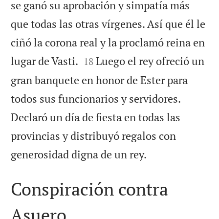
se ganó su aprobación y simpatía más
que todas las otras vírgenes. Así que él le
ciñó la corona real y la proclamó reina en


lugar de Vasti.
Luego el rey ofreció un
18
gran banquete en honor de Ester para
todos sus funcionarios y servidores.
Declaró un día de fiesta en todas las
provincias y distribuyó regalos con

generosidad digna de un rey.
Conspiración contra
Asuero