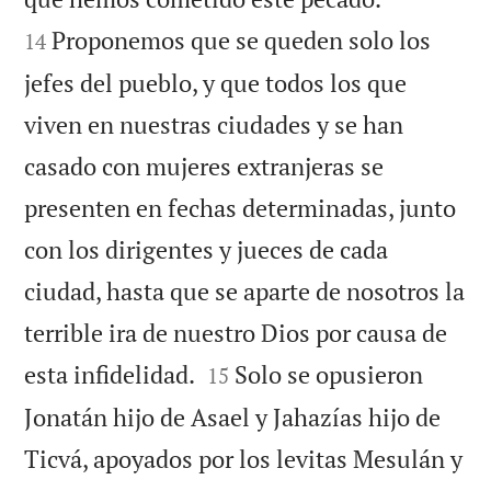
Proponemos que se queden solo los
14
jefes del pueblo, y que todos los que
viven en nuestras ciudades y se han
casado con mujeres extranjeras se
presenten en fechas determinadas, junto
con los dirigentes y jueces de cada
ciudad, hasta que se aparte de nosotros la
terrible ira de nuestro Dios por causa de


esta infidelidad.
Solo se opusieron
15
Jonatán hijo de Asael y Jahazías hijo de
Ticvá, apoyados por los levitas Mesulán y