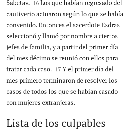


Sabetay.
Los que habían regresado del
16
cautiverio actuaron según lo que se había
convenido. Entonces el sacerdote Esdras
seleccionó y llamó por nombre a ciertos
jefes de familia, y a partir del primer día
del mes décimo se reunió con ellos para


tratar cada caso.
Y el primer día del
17
mes primero terminaron de resolver los
casos de todos los que se habían casado

con mujeres extranjeras.
Lista de los culpables